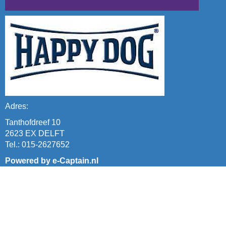
Adres:
Tanthofdreef 10
2623 EX DELFT
Tel.: 015-2627652
Powered by e-Captain.nl